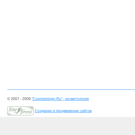
© 2007 - 2009
"Cosmetologic.Ru" - косметология
Создание и продвижение сайтов